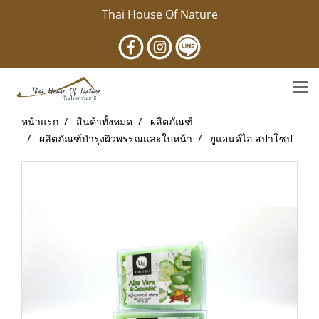
Thai House Of Nature
หน้าแรก
สินค้าทั้งหมด
ผลิตภัณฑ์
ผลิตภัณฑ์บำรุงผิวพรรณและใบหน้า
ยูแอนด์ไอ สปาโซป