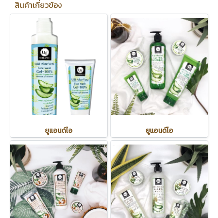
สินค้าเกี่ยวข้อง
ยูแอนด์ไอ
ยูแอนด์ไอ