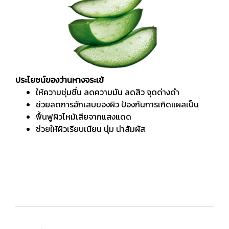
ประโยชน์ของว่านหางจระเข้
ให้ความชุ่มชื่น ลดความมัน ลดสิว จุดด่างดำ
ช่วยลดการอักเสบของผิว ป้องกันการเกิดแผลเป็น
ฟื้นฟูผิวไหม้เสียจากแสงแดด
ช่วยให้ผิวเรียบเนียน นุ่ม น่าสัมผัส