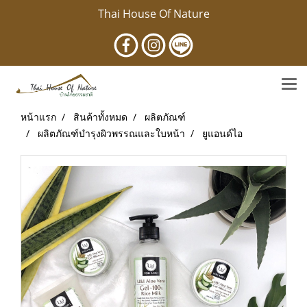
Thai House Of Nature
หน้าแรก
สินค้าทั้งหมด
ผลิตภัณฑ์
ผลิตภัณฑ์บำรุงผิวพรรณและใบหน้า
ยูแอนด์ไอ