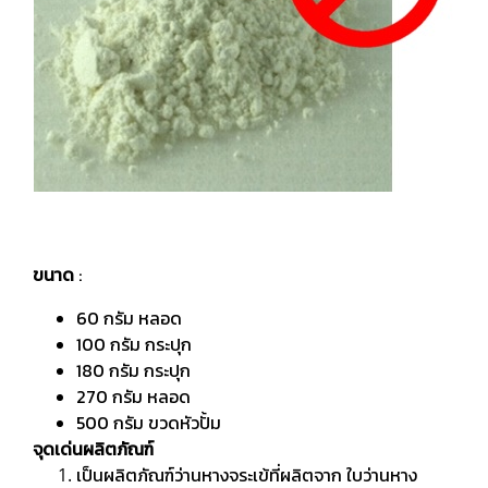
ขนาด
:
60 กรัม หลอด
100 กรัม กระปุก
180 กรัม กระปุก
270 กรัม หลอด
500 กรัม ขวดหัวปั้ม
จุดเด่นผลิตภัณฑ์
เป็นผลิตภัณฑ์ว่านหางจระเข้ที่ผลิตจาก ใบว่านหาง