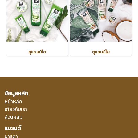
ยูแอนด์ไอ
ยูแอนด์ไอ
ข้อมูลหลัก
หน้าหลัก
เกี่ยวกับเรา
ส่วนผสม
แบรนด์
นารดา