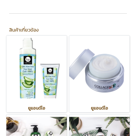
สินค้าเกี่ยวข้อง
ยูแอนด์ไอ
ยูแอนด์ไอ