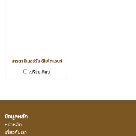
นารดา มิเนอร์รัล ดีโอโดแรนท์
เปรียบเทียบ
ข้อมูลหลัก
หน้าหลัก
เกี่ยวกับเรา