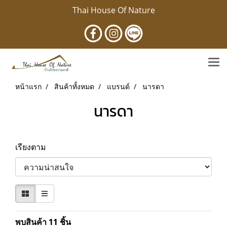
Thai House Of Nature
หน้าแรก
สินค้าทั้งหมด
แบรนด์
นารดา
นารดา
เรียงตาม
พบสินค้า 11 ชิ้น