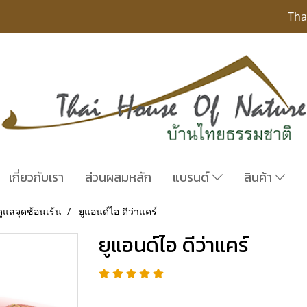
Tha
เกี่ยวกับเรา
ส่วนผสมหลัก
แบรนด์
สินค้า
ูแลจุดซ้อนเร้น
ยูแอนด์ไอ ดีว่าแคร์
ยูแอนด์ไอ ดีว่าแคร์