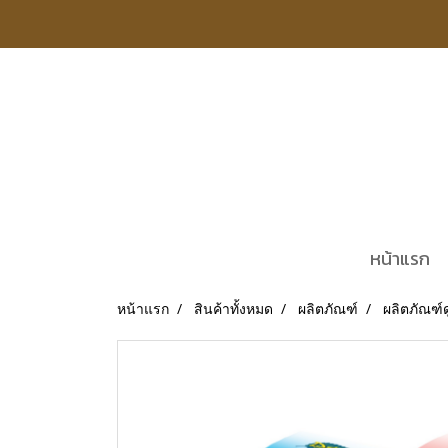
หน้าแรก
หน้าแรก
สินค้าทั้งหมด
ผลิตภัณฑ์
ผลิตภัณฑ์ด