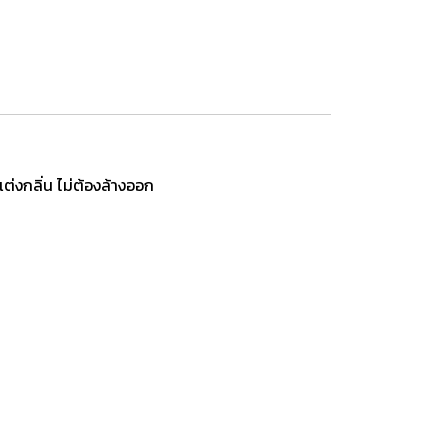
ต่งกลิ่น ไม่ต้องล้างออก