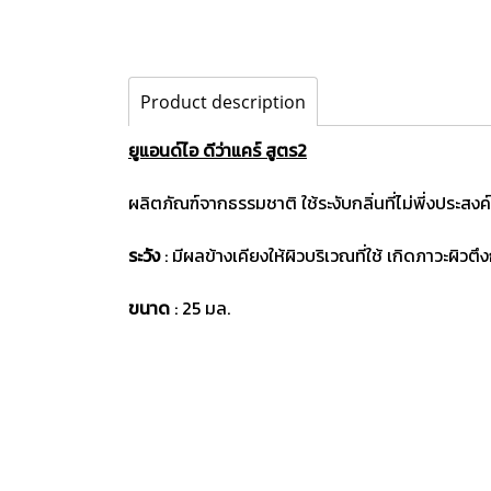
Product description
ยูแอนด์ไอ ดีว่าแคร์ สูตร2
ผลิตภัณฑ์จากธรรมชาติ ใช้ระงับกลิ่นที่ไม่พี่งประส
ระวัง
: มีผลข้างเคียงให้ผิวบริเวณที่ใช้ เกิดภาวะผิวตึ
ขนาด
: 25 มล.