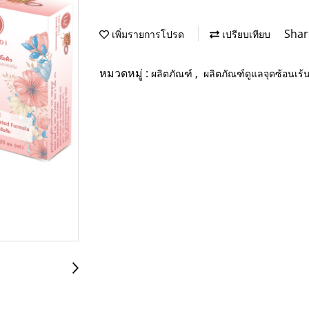
Shar
เพิ่มรายการโปรด
เปรียบเทียบ
หมวดหมู่ :
,
ผลิตภัณฑ์
ผลิตภัณฑ์ดูแลจุดซ้อนเร้