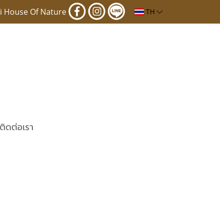
i House Of Nature
TH
ติดต่อเรา