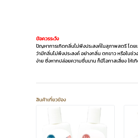
ข้อควรระวัง
ปัญหาการเกิดกลิ่นไม่พีงประสงค์ในสุภาพสตรี โดยเฉ
ว่ามีกลิ่นไม่พึงประสงค์ อย่างกลิ่น ตกขาว หรือในช่ว
ง่าย ซี่งหากปล่อยความชื่นนาน ก็มีโอกาสเสี่ยง ให้เก
สินค้าเกี่ยวข้อง