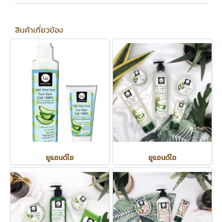
สินค้าเกี่ยวข้อง
ยูแอนด์ไอ
ยูแอนด์ไอ