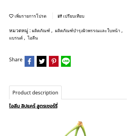
เพิ่มรายการโปรด
เปรียบเทียบ
หมวดหมู่ :
,
,
ผลิตภัณฑ์
ผลิตภัณฑ์บำรุงผิวพรรณและใบหน้า
,
แบรนด์
ไอลีน
Share
Product description
ไอลีน ลิปแคร์ สูตรเชอร์รี่