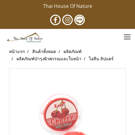
Thai House Of Nature
หน้าแรก
สินค้าทั้งหมด
ผลิตภัณฑ์
ผลิตภัณฑ์บำรุงผิวพรรณและใบหน้า
ไอลีน ลิปแคร์