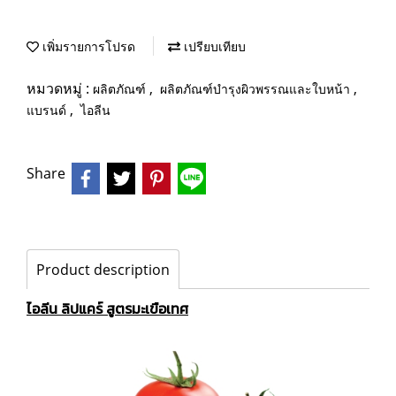
เพิ่มรายการโปรด
เปรียบเทียบ
หมวดหมู่ :
,
,
ผลิตภัณฑ์
ผลิตภัณฑ์บำรุงผิวพรรณและใบหน้า
,
แบรนด์
ไอลีน
Share
Product description
ไอลีน ลิปแคร์ สูตรมะเขือเทศ