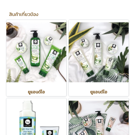
สินค้าเกี่ยวข้อง
ยูแอนด์ไอ
ยูแอนด์ไอ