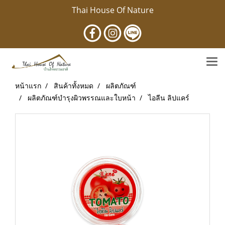
Thai House Of Nature
หน้าแรก
สินค้าทั้งหมด
ผลิตภัณฑ์
ผลิตภัณฑ์บำรุงผิวพรรณและใบหน้า
ไอลีน ลิปแคร์