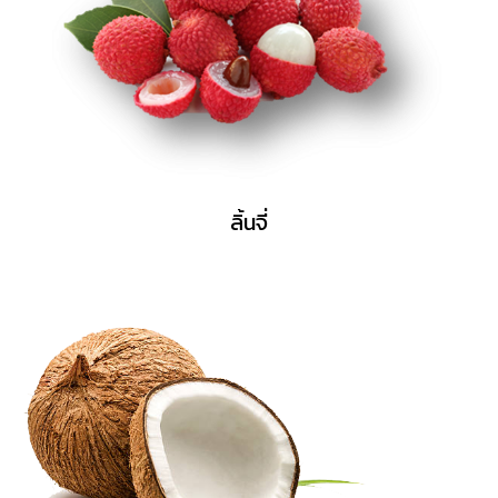
ลิ้นจี่