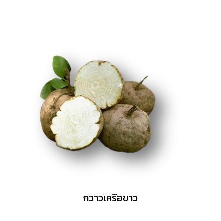
กวาวเครือขาว