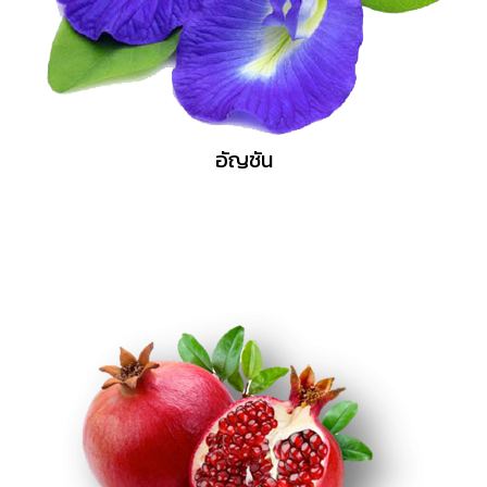
อัญชัน