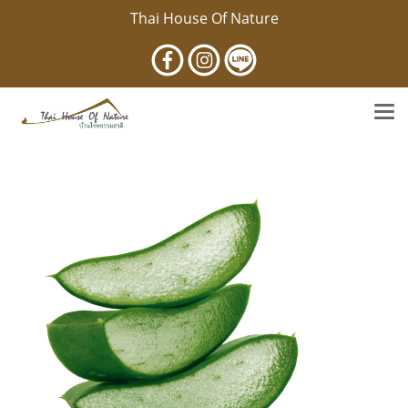
Thai House Of Nature